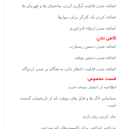
اضافه شدن قابلیت آپگرید کردن ساختمان ها و قهرمان ها
اضافه کردن یک کارگر برای دیوارها
اضافه شدن ارتقاء لابراتوری
اگاهی دادن:
اضافه شدن دستور ریستارت
اضافه شدن دستور توقف
اضافه شدن قابلیت اخطار دادن به هنگام پر شدن اردوگاه
قسمت مخصوص:
اطلاعیه از انتشار نسخه جدید
شناسایی لاگ ها و فایل های موقت که از تاریخشان گذشته
است
چک کردن زبان بازی
به تاخیر انداختن برای کامپیوترهای کم سرعت