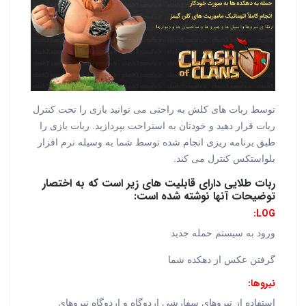
توسط ربات های کلش به راحتی می توانید بازی را تحت کنترل
ربات قرار دهید و خودتان به استراحت بپردازید. ربات بازی را
طبق برنامه ریزی انجام شده توسط شما به وسیله نرم افزار
بلواستکس کنترل می کند.
ربات طلایی دارای قابلیت های زیر است که به اختصار
توضیحات آنها نوشته شده است:
LOG:
ورود به سیستم حمله جدید
گرفتن عکس از دهکده شما
نیروها:
استفاده از نیروهای سفارشی اردوگاه و اردوگاه نیروهای