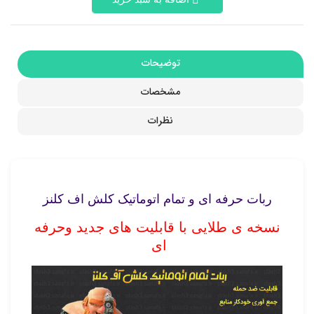
توضیحات
مشخصات
نظرات
ربات حرفه ای و تمام اتوماتیک کلش اف کلنز
نسخه ی طلایی با قابلیت های جدید وحرفه
ای