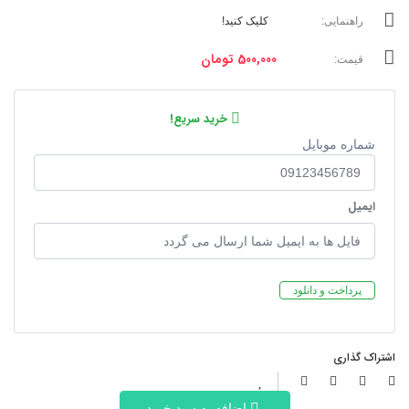
راهنمایی:
کلیک کنید!
500,000 تومان
قیمت:
خرید سریع!
شماره موبایل
ایمیل
پرداخت و دانلود
اشتراک گذاری
اضافه به سبد خرید